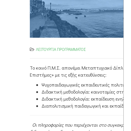
ΛΕΙΤΟΥΡΓΙΑ ΠΡΟΓΡΑΜΜΑΤΟΣ
Το κοινό Π.Μ.Σ. απονέμει Μεταπτυχιακό Δίπλωμα 
Επιστήμες» με τις εξής κατευθύνσεις:
Ψυχοπαιδαγωγικές εκπαιδευτικές πολιτικές
Διδακτική μεθοδολογία: καινοτομίες στη δι
Διδακτική μεθοδολογία: εκπαίδευση ενηλίκ
Διαπολιτισμική παιδαγωγική και εκπαίδευσ
Οι πληροφορίες που περιέχονται στο συγκεκρι