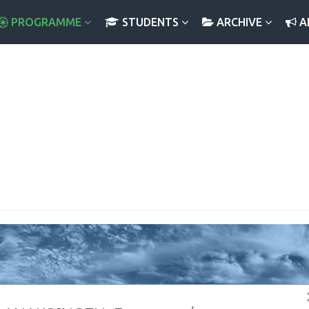
PROGRAMME
STUDENTS
ARCHIVE
A