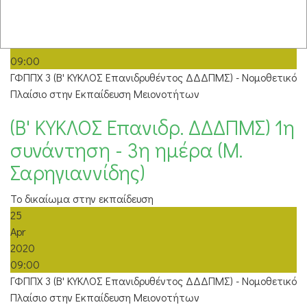
12
Apr
2020
09:00
ΓΦΠΠΧ 3 (Β' ΚΥΚΛΟΣ Επανιδρυθέντος ΔΔΔΠΜΣ) - Νομοθετικό
Πλαίσιο στην Εκπαίδευση Μειονοτήτων
(Β' ΚΥΚΛΟΣ Επανιδρ. ΔΔΔΠΜΣ) 1η
συνάντηση - 3η ημέρα (Μ.
Σαρηγιαννίδης)
Το δικαίωμα στην εκπαίδευση
25
Apr
2020
09:00
ΓΦΠΠΧ 3 (Β' ΚΥΚΛΟΣ Επανιδρυθέντος ΔΔΔΠΜΣ) - Νομοθετικό
Πλαίσιο στην Εκπαίδευση Μειονοτήτων