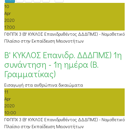
10
Apr
2020
17:00
ΓΦΠΠΧ 3 (Β' ΚΥΚΛΟΣ Επανιδρυθέντος ΔΔΔΠΜΣ) - Νομοθετικό
Πλαίσιο στην Εκπαίδευση Μειονοτήτων
Β' ΚΥΚΛΟΣ Επανιδρ. ΔΔΔΠΜΣ) 1η
συνάντηση - 1η ημέρα (Β.
Γραμματίκας)
Εισαγωγή στα ανθρώπινα δικαιώματα
11
Apr
2020
10:00
ΓΦΠΠΧ 3 (Β' ΚΥΚΛΟΣ Επανιδρυθέντος ΔΔΔΠΜΣ) - Νομοθετικό
Πλαίσιο στην Εκπαίδευση Μειονοτήτων