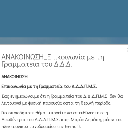
ΑΝΑΚΟΙΝΩΣΗ_Επικοινωνία με τη
Γραμματεία του Δ.Δ.Δ.
ΑΝΑΚΟΙΝΩΣΗ
Επικοινωνία με τη Γραμματεία του Δ.Δ.Δ.Π.Μ.Σ.
Σας ενημερώνουμε ότι η Γραμματεία του Δ.Δ.Δ.Π.Μ.Σ. δεν θα
λειτουργεί με φυσική παρουσία κατά τη θερινή περίοδο.
Για οποιοδήποτε θέμα, μπορείτε να απευθύνεστε στη
Διευθύντρια του Δ.Δ.Δ.Π.Μ.Σ. κας. Μαρία Δημάση, μέσω του
ηλεκτρονικού ταχυδρομείου της (e-mail).