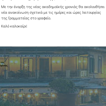
Με την έναρξη της νέας ακαδημαϊκής χρονιάς θα ακολουθήσει
νέα ανακοίνωση σχετικά με τις ημέρες και ώρες λειτουργίας
της Γραμματείας στο γραφείο.
Καλό καλοκαίρι!