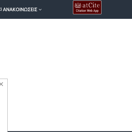
ΑΝΑΚΟΙΝΏΣΕΙΣ
×