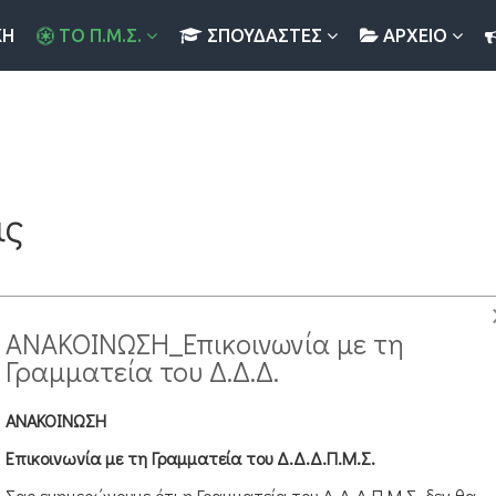
ΚΉ
ΤΟ Π.Μ.Σ.
ΣΠΟΥΔΑΣΤΈΣ
ΑΡΧΕΙΟ
ις
ΑΝΑΚΟΙΝΩΣΗ_Επικοινωνία με τη
Γραμματεία του Δ.Δ.Δ.
ΑΝΑΚΟΙΝΩΣΗ
Επικοινωνία με τη Γραμματεία του Δ.Δ.Δ.Π.Μ.Σ.
Σας ενημερώνουμε ότι η Γραμματεία του Δ.Δ.Δ.Π.Μ.Σ. δεν θα