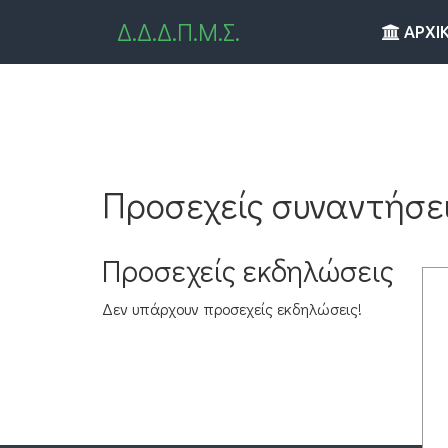
Δ.Δ.Δ.Π.Μ.Σ.
ΑΡΧΙ
Προσεχείς συναντήσε
Προσεχείς εκδηλώσεις
Δεν υπάρχουν προσεχείς εκδηλώσεις!