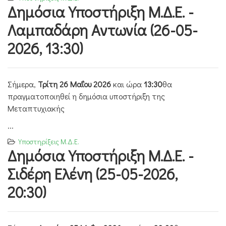
Δημόσια Υποστήριξη Μ.Δ.Ε. -
Λαμπαδάρη Αντωνία (26-05-
2026, 13:30)
Σήμερα,
Τρίτη 26 Μαΐου 2026
και ώρα
13:30
θα
πραγματοποιηθεί η δημόσια υποστήριξη της
Μεταπτυχιακής
...
Υποστηρίξεις Μ.Δ.Ε.
Δημόσια Υποστήριξη Μ.Δ.Ε. -
Σιδέρη Ελένη (25-05-2026,
20:30)