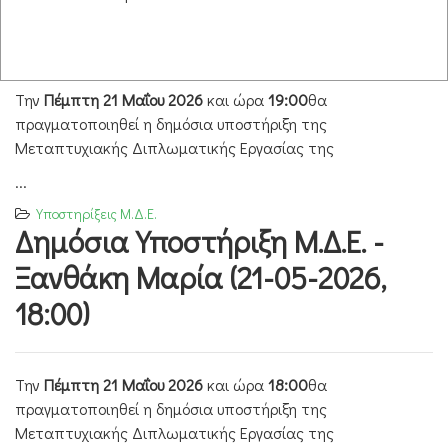
2026, 19:00)
Την
Πέμπτη 21 Μαΐου 2026
και ώρα
19:00
θα
πραγματοποιηθεί η δημόσια υποστήριξη της
Μεταπτυχιακής Διπλωματικής Εργασίας της
...
Υποστηρίξεις Μ.Δ.Ε.
Δημόσια Υποστήριξη Μ.Δ.Ε. -
Ξανθάκη Μαρία (21-05-2026,
18:00)
Την
Πέμπτη 21 Μαΐου 2026
και ώρα
18:00
θα
πραγματοποιηθεί η δημόσια υποστήριξη της
Μεταπτυχιακής Διπλωματικής Εργασίας της