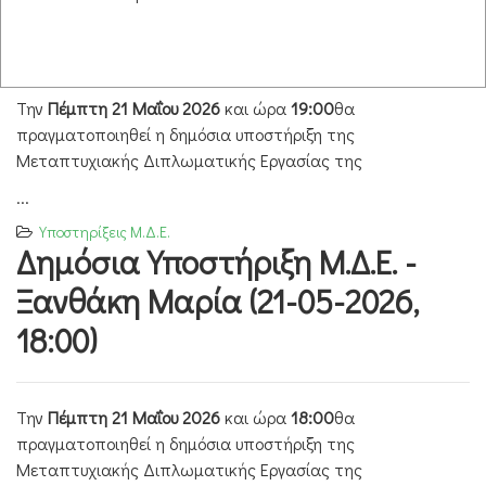
2026, 19:00)
Την
Πέμπτη 21 Μαΐου 2026
και ώρα
19:00
θα
πραγματοποιηθεί η δημόσια υποστήριξη της
Μεταπτυχιακής Διπλωματικής Εργασίας της
...
Υποστηρίξεις Μ.Δ.Ε.
Δημόσια Υποστήριξη Μ.Δ.Ε. -
Ξανθάκη Μαρία (21-05-2026,
18:00)
Την
Πέμπτη 21 Μαΐου 2026
και ώρα
18:00
θα
πραγματοποιηθεί η δημόσια υποστήριξη της
Μεταπτυχιακής Διπλωματικής Εργασίας της