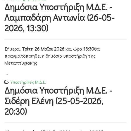
Δημόσια Υποστήριξη Μ.Δ.Ε. -
Λαμπαδάρη Αντωνία (26-05-
2026, 13:30)
Σήμερα,
Τρίτη 26 Μαΐου 2026
και ώρα
13:30
θα
πραγματοποιηθεί η δημόσια υποστήριξη της
Μεταπτυχιακής
...
Υποστηρίξεις Μ.Δ.Ε.
Δημόσια Υποστήριξη Μ.Δ.Ε. -
Σιδέρη Ελένη (25-05-2026,
20:30)